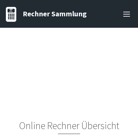
Rechner Sammlung
Online Rechner Übersicht