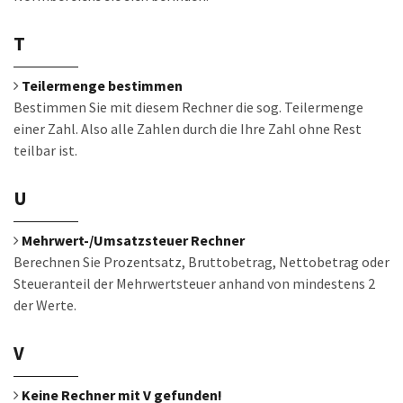
T
Teilermenge bestimmen
Bestimmen Sie mit diesem Rechner die sog. Teilermenge
einer Zahl. Also alle Zahlen durch die Ihre Zahl ohne Rest
teilbar ist.
U
Mehrwert-/Umsatzsteuer Rechner
Berechnen Sie Prozentsatz, Bruttobetrag, Nettobetrag oder
Steueranteil der Mehrwertsteuer anhand von mindestens 2
der Werte.
V
Keine Rechner mit V gefunden!