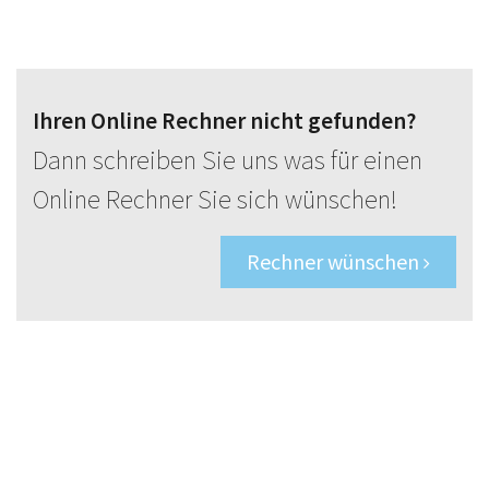
Ihren Online Rechner nicht gefunden?
Dann schreiben Sie uns was für einen
Online Rechner Sie sich wünschen!
Rechner wünschen