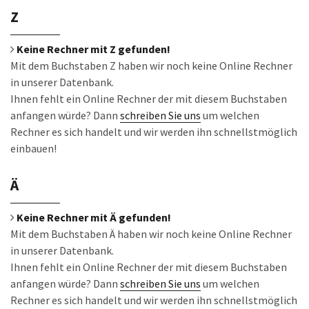
Z
Keine Rechner mit Z gefunden!
Mit dem Buchstaben Z haben wir noch keine Online Rechner
in unserer Datenbank.
Ihnen fehlt ein Online Rechner der mit diesem Buchstaben
anfangen würde? Dann
schreiben Sie uns
um welchen
Rechner es sich handelt und wir werden ihn schnellstmöglich
einbauen!
Ä
Keine Rechner mit Ä gefunden!
Mit dem Buchstaben Ä haben wir noch keine Online Rechner
in unserer Datenbank.
Ihnen fehlt ein Online Rechner der mit diesem Buchstaben
anfangen würde? Dann
schreiben Sie uns
um welchen
Rechner es sich handelt und wir werden ihn schnellstmöglich