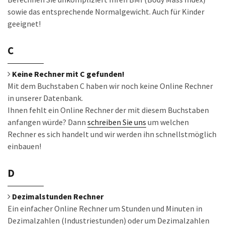
sowie das entsprechende Normalgewicht. Auch für Kinder
geeignet!
C
Keine Rechner mit C gefunden!
Mit dem Buchstaben C haben wir noch keine Online Rechner
in unserer Datenbank.
Ihnen fehlt ein Online Rechner der mit diesem Buchstaben
anfangen würde? Dann
schreiben Sie uns
um welchen
Rechner es sich handelt und wir werden ihn schnellstmöglich
einbauen!
D
Dezimalstunden Rechner
Ein einfacher Online Rechner um Stunden und Minuten in
Dezimalzahlen (Industriestunden) oder um Dezimalzahlen