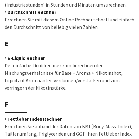
(Industriestunden) in Stunden und Minuten umzurechnen.
Durchschnitt Rechner
Errechnen Sie mit diesem Online Rechner schnell und einfach
den Durchschnitt von beliebig vielen Zahlen.
E
E-Liquid Rechner
Der einfache Liquidrechner zum berechnen der
Mischungsverhältnisse für Base + Aroma + Nikotinshot,
Liquid auf Aromaanteil verdünnen/verstärken und zum
verringern der Nikotinstärke.
F
Fettleber Index Rechner
Errechnen Sie anhand der Daten von BMI (Body-Mass-Index),
Taillenumfang, Triglyceriden und GGT Ihren Fettleber Index.