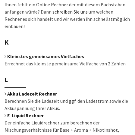
Ihnen fehlt ein Online Rechner der mit diesem Buchstaben
anfangen würde? Dann
schreiben Sie uns
um welchen
Rechner es sich handelt und wir werden ihn schnellstmöglich
einbauen!
K
Kleinstes gemeinsames Vielfaches
Errechnet das kleinste gemeinsame Vielfache von 2 Zahlen.
L
Akku Ladezeit Rechner
Berechnen Sie die Ladezeit und ggf. den Ladestrom sowie die
Akkuspannung Ihrer Akkus.
E-Liquid Rechner
Der einfache Liquidrechner zum berechnen der
Mischungsverhältnisse für Base + Aroma + Nikotinshot,