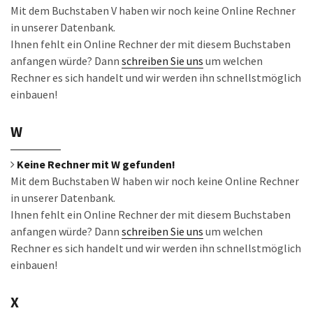
Mit dem Buchstaben V haben wir noch keine Online Rechner
in unserer Datenbank.
Ihnen fehlt ein Online Rechner der mit diesem Buchstaben
anfangen würde? Dann
schreiben Sie uns
um welchen
Rechner es sich handelt und wir werden ihn schnellstmöglich
einbauen!
W
Keine Rechner mit W gefunden!
Mit dem Buchstaben W haben wir noch keine Online Rechner
in unserer Datenbank.
Ihnen fehlt ein Online Rechner der mit diesem Buchstaben
anfangen würde? Dann
schreiben Sie uns
um welchen
Rechner es sich handelt und wir werden ihn schnellstmöglich
einbauen!
X