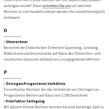
anfangen würde? Dann
schreiben Sie uns
um welchen
Rechner es sich handelt und wir werden ihn schnellstmöglich
einbauen!
O
Ohmrechner
Berechne die Elektrischen Einheiten Spannung, Leistung,
Widerstand und Stromstärke auf Basis des Ohmschen- und
Jouleschen Gesetzes anhand von 2 vorgegebenen Werten.
P
Östrogen:Progesteron Verhältnis
Ein einfacher Rechner der das Verhältnis von Östrogen zu
Progesteron Werten auf Basis von 1:100 berechnet.
Primfaktor Zerlegung
Mit diesem Online Rechner können Sie eine beliebige Zahl in