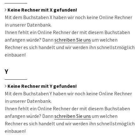
Keine Rechner mit X gefunden!
Mit dem Buchstaben X haben wir noch keine Online Rechner
in unserer Datenbank.
Ihnen fehlt ein Online Rechner der mit diesem Buchstaben
anfangen würde? Dann
schreiben Sie uns
um welchen
Rechner es sich handelt und wir werden ihn schnellstmöglich
einbauen!
Y
Keine Rechner mit Y gefunden!
Mit dem Buchstaben Y haben wir noch keine Online Rechner
in unserer Datenbank.
Ihnen fehlt ein Online Rechner der mit diesem Buchstaben
anfangen würde? Dann
schreiben Sie uns
um welchen
Rechner es sich handelt und wir werden ihn schnellstmöglich
einbauen!