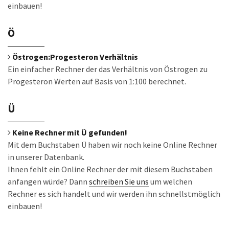
einbauen!
Ö
Östrogen:Progesteron Verhältnis
Ein einfacher Rechner der das Verhältnis von Östrogen zu
Progesteron Werten auf Basis von 1:100 berechnet.
Ü
Keine Rechner mit Ü gefunden!
Mit dem Buchstaben Ü haben wir noch keine Online Rechner
in unserer Datenbank.
Ihnen fehlt ein Online Rechner der mit diesem Buchstaben
anfangen würde? Dann
schreiben Sie uns
um welchen
Rechner es sich handelt und wir werden ihn schnellstmöglich
einbauen!