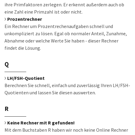
ihre Primfaktoren zerlegen. Er erkennt außerdem auch ob
eine Zahl eine Primzahl ist oder nicht.
Prozentrechner
Ein Rechner um Prozentrechenaufgaben schnell und
unkompliziert zu lösen. Egal ob normaler Anteil, Zunahme,
Abnahme oder welche Werte Sie haben - dieser Rechner
findet die Lösung.
Q
LH/FSH-Quotient
Berechnen Sie schnell, einfach und zuverlässig Ihren LH/FSH-
Quotienten und lassen Sie diesen auswerten.
R
Keine Rechner mit R gefunden!
Mit dem Buchstaben R haben wir noch keine Online Rechner